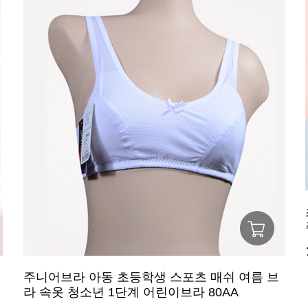
주니어브라 아동 초등학생 스포츠 매쉬 여름 브
라 속옷 청소년 1단계 어린이브라 80AA