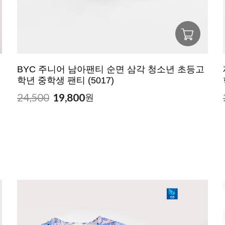
BYC 주니어 남아팬티 순면 삼각 청소년 초등고
학년 중학생 팬티 (5017)
24,500
19,800
원