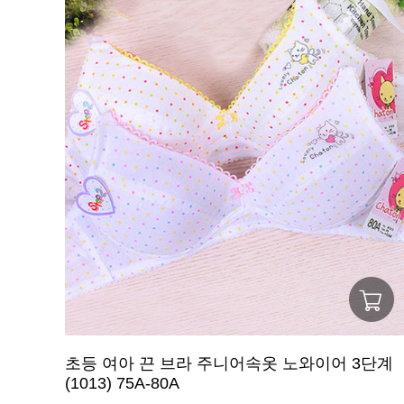
초등 여아 끈 브라 주니어속옷 노와이어 3단계
(1013) 75A-80A