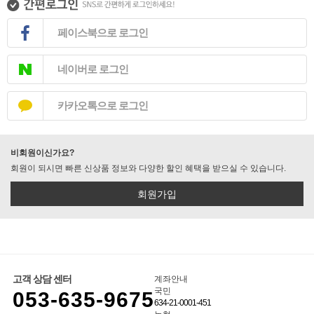
페이스북으로 로그인
네이버로 로그인
카카오톡으로 로그인
비회원이신가요?
회원이 되시면 빠른 신상품 정보와 다양한 할인 혜택을 받으실 수 있습니다.
회원가입
고객 상담 센터
계좌안내
국민
053-635-9675
634-21-0001-451