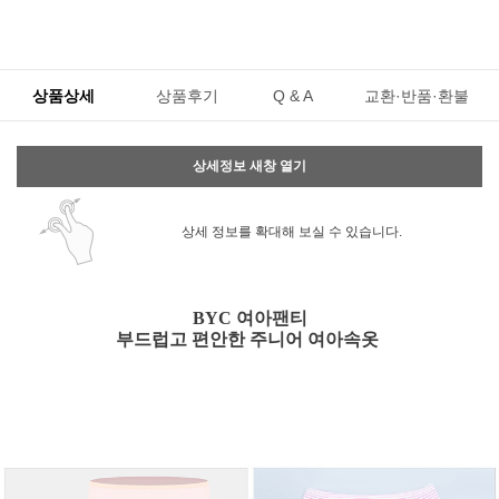
상품상세
상품후기
Q & A
교환·반품·환불
상세정보 새창 열기
상세 정보를 확대해 보실 수 있습니다.
BYC 여아팬티
부드럽고 편안한 주니어 여아속옷
페이코 ID로 페
PAYCO 바로구매